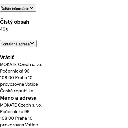
Ďalšie informácie
Čistý obsah
40g
Kontaktná adresa
Vrátiť
MOKATE Czech s.r.o.
Počernická 96
108 00 Praha 10
provozovna Votice
Česká republika
Meno a adresa
MOKATE Czech s.r.o.
Počernická 96
108 00 Praha 10
provozovna Votice