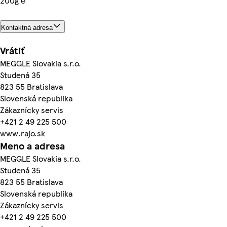
200g ℮
Kontaktná adresa
Vrátiť
MEGGLE Slovakia s.r.o.
Studená 35
823 55 Bratislava
Slovenská republika
Zákaznícky servis
+421 2 49 225 500
www.rajo.sk
Meno a adresa
MEGGLE Slovakia s.r.o.
Studená 35
823 55 Bratislava
Slovenská republika
Zákaznícky servis
+421 2 49 225 500