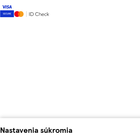
Nastavenia súkromia