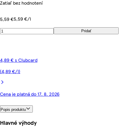
Zatiaľ bez hodnotení
5,59 €/l
5,59 €
Pridať
4,89 € s Clubcard
(4,89 €/l)
Cena je platná do 17. 8. 2026
Popis produktu
Hlavné výhody