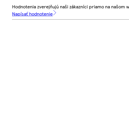
Hodnotenia zverejňujú naši zákazníci priamo na našom 
Napísať hodnotenie