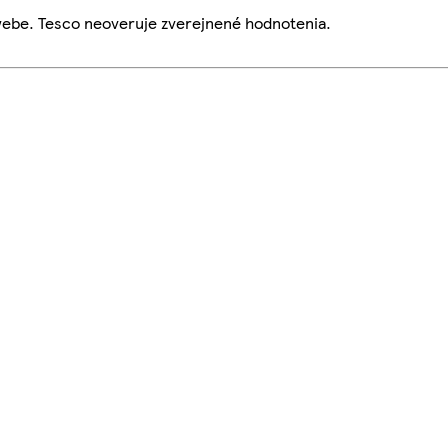
webe. Tesco neoveruje zverejnené hodnotenia.