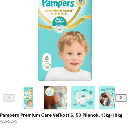
Pampers Premium Care Veľkosť 6, 50 Plienok, 13kg-18kg