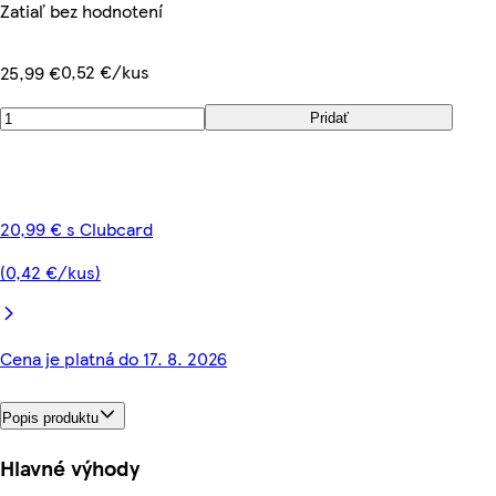
Zatiaľ bez hodnotení
0,52 €/kus
25,99 €
Pridať
20,99 € s Clubcard
(0,42 €/kus)
Cena je platná do 17. 8. 2026
Popis produktu
Hlavné výhody