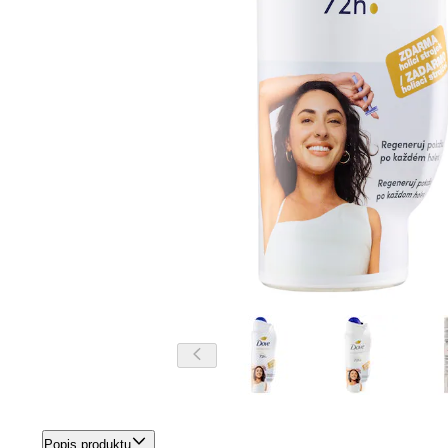
Popis produktu