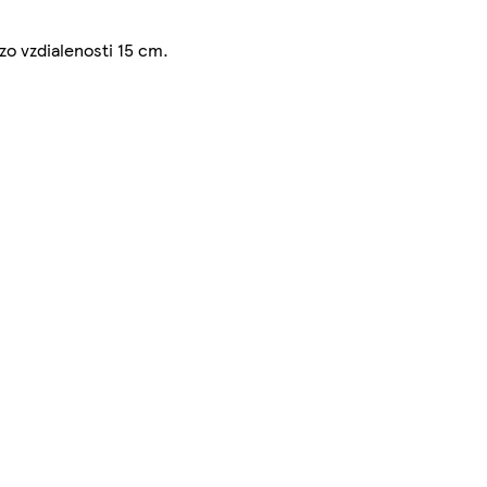
zo vzdialenosti 15 cm.