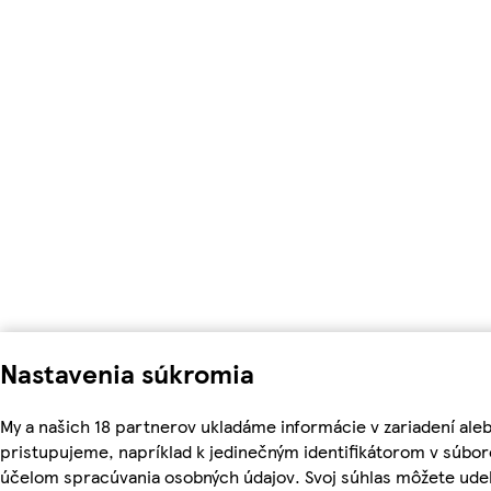
Nastavenia súkromia
My a našich 18 partnerov ukladáme informácie v zariadení ale
pristupujeme, napríklad k jedinečným identifikátorom v súbor
účelom spracúvania osobných údajov. Svoj súhlas môžete udel