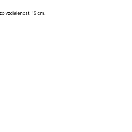
zo vzdialenosti 15 cm.