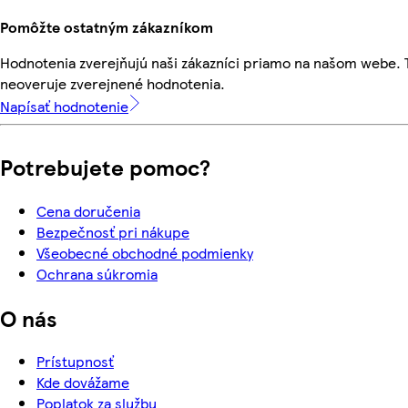
Pomôžte ostatným zákazníkom
Hodnotenia zverejňujú naši zákazníci priamo na našom webe.
neoveruje zverejnené hodnotenia.
Napísať hodnotenie
Potrebujete pomoc?
Cena doručenia
Bezpečnosť pri nákupe
Všeobecné obchodné podmienky
Ochrana súkromia
O nás
Prístupnosť
Kde dovážame
Poplatok za službu