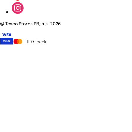
©
Tesco Stores SR, a.s. 2026