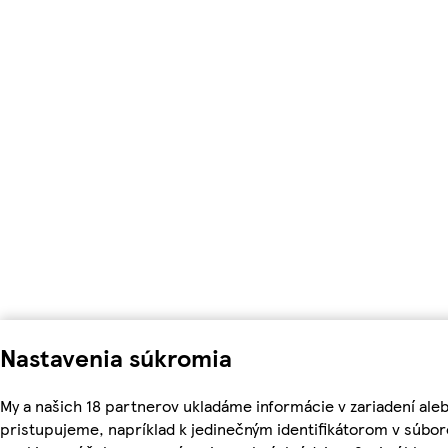
Nastavenia súkromia
My a našich 18 partnerov ukladáme informácie v zariadení ale
pristupujeme, napríklad k jedinečným identifikátorom v súbo