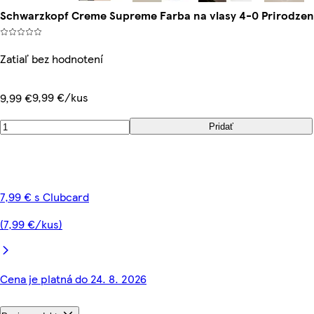
Schwarzkopf Creme Supreme Farba na vlasy 4-0 Prirodze
Zatiaľ bez hodnotení
9,99 €/kus
9,99 €
Pridať
7,99 € s Clubcard
(7,99 €/kus)
Cena je platná do 24. 8. 2026