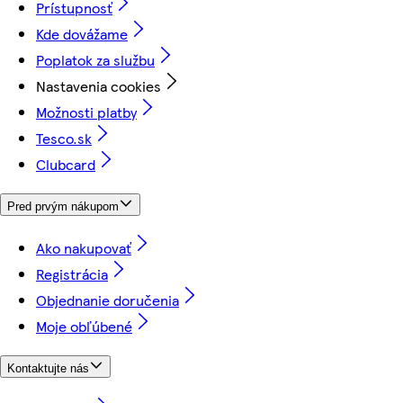
Prístupnosť
Kde dovážame
Poplatok za službu
Nastavenia cookies
Možnosti platby
Tesco.sk
Clubcard
Pred prvým nákupom
Ako nakupovať
Registrácia
Objednanie doručenia
Moje obľúbené
Kontaktujte nás