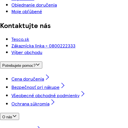
Objednanie doručenia
Moje obľúbené
Kontaktujte nás
Tesco.sk
Zákaznícka linka - 0800222333
Výber obchodu
Potrebujete pomoc?
Cena doručenia
Bezpečnosť pri nákupe
Všeobecné obchodné podmienky
Ochrana súkromia
O nás