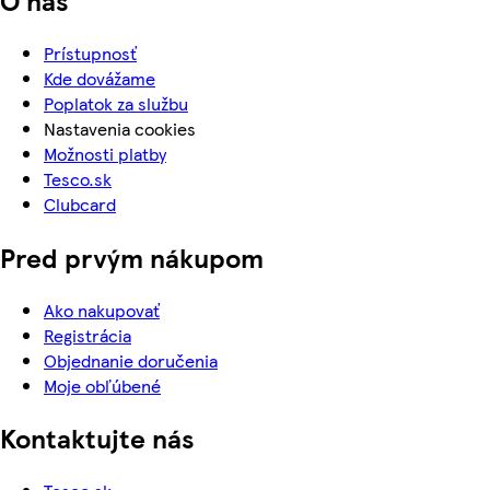
Prístupnosť
Kde dovážame
Poplatok za službu
Nastavenia cookies
Možnosti platby
Tesco.sk
Clubcard
Pred prvým nákupom
Ako nakupovať
Registrácia
Objednanie doručenia
Moje obľúbené
Kontaktujte nás