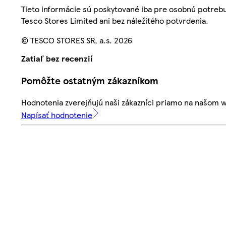
Tieto informácie sú poskytované iba pre osobnú potre
Tesco Stores Limited ani bez náležitého potvrdenia.
© TESCO STORES SR, a.s. 2026
Zatiaľ bez recenzií
Pomôžte ostatným zákazníkom
Hodnotenia zverejňujú naši zákazníci priamo na našom 
Napísať hodnotenie