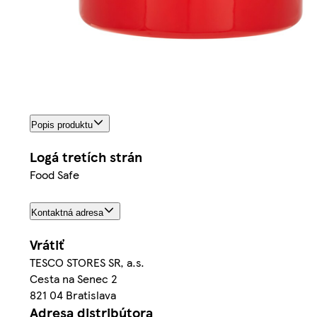
Popis produktu
Logá tretích strán
Food Safe
Kontaktná adresa
Vrátiť
TESCO STORES SR, a.s.
Cesta na Senec 2
821 04 Bratislava
Adresa distribútora