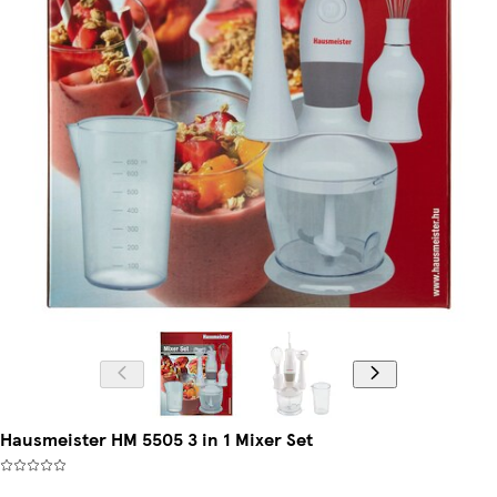
Hausmeister HM 5505 3 in 1 Mixer Set