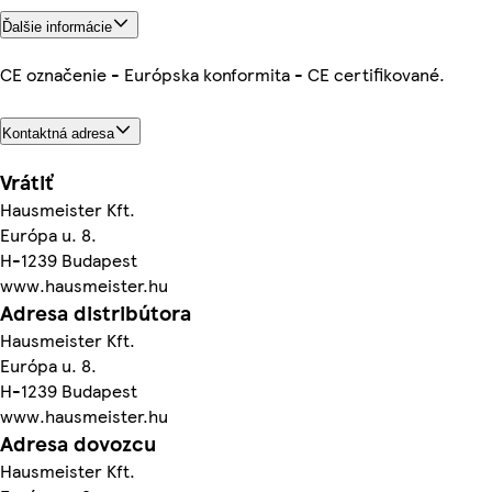
Ďalšie informácie
CE označenie - Európska konformita - CE certifikované.
Kontaktná adresa
Vrátiť
Hausmeister Kft.
Európa u. 8.
H-1239 Budapest
www.hausmeister.hu
Adresa distribútora
Hausmeister Kft.
Európa u. 8.
H-1239 Budapest
www.hausmeister.hu
Adresa dovozcu
Hausmeister Kft.