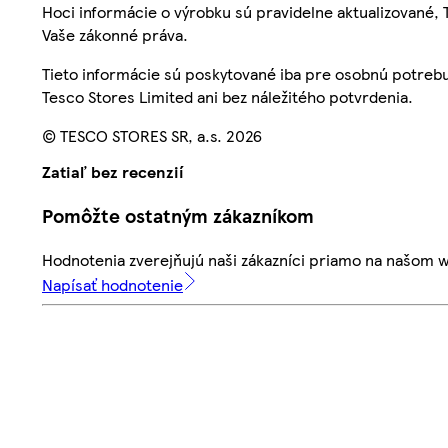
Hoci informácie o výrobku sú pravidelne aktualizované
Vaše zákonné práva.
Tieto informácie sú poskytované iba pre osobnú potre
Tesco Stores Limited ani bez náležitého potvrdenia.
© TESCO STORES SR, a.s. 2026
Zatiaľ bez recenzií
Pomôžte ostatným zákazníkom
Hodnotenia zverejňujú naši zákazníci priamo na našom 
Napísať hodnotenie