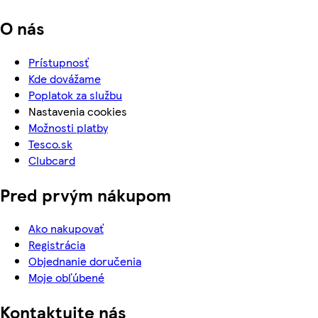
O nás
Prístupnosť
Kde dovážame
Poplatok za službu
Nastavenia cookies
Možnosti platby
Tesco.sk
Clubcard
Pred prvým nákupom
Ako nakupovať
Registrácia
Objednanie doručenia
Moje obľúbené
Kontaktujte nás