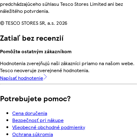
predchádzajúceho súhlasu Tesco Stores Limited ani bez
náležitého potvrdenia.
© TESCO STORES SR, a.s. 2026
Zatiaľ bez recenzií
Pomôžte ostatným zákazníkom
Hodnotenia zverejňujú naši zákazníci priamo na našom webe.
Tesco neoveruje zverejnené hodnotenia.
Napísať hodnotenie
Potrebujete pomoc?
Cena doručenia
Bezpečnosť pri nákupe
Všeobecné obchodné podmienky
Ochrana súkromia