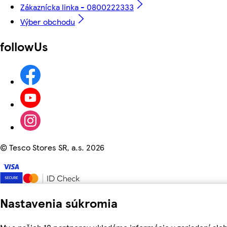
Zákaznícka linka - 0800222333
Výber obchodu
followUs
©
Tesco Stores SR, a.s. 2026
Nastavenia súkromia