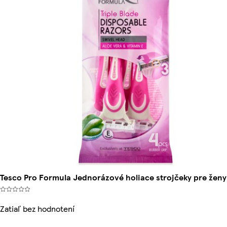
Tesco Pro Formula Jednorázové holiace strojčeky pre ženy
Zatiaľ bez hodnotení