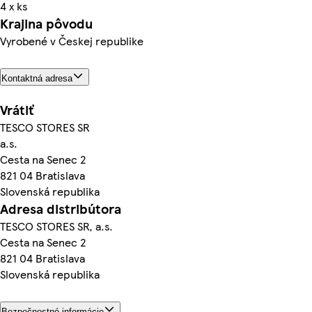
4 x ks
Krajina pôvodu
Vyrobené v Českej republike
Kontaktná adresa
Vrátiť
TESCO STORES SR
a.s.
Cesta na Senec 2
821 04 Bratislava
Slovenská republika
Adresa distribútora
TESCO STORES SR, a.s.
Cesta na Senec 2
821 04 Bratislava
Slovenská republika
Bezpečnostné informácie