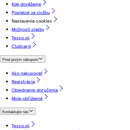
Kde dovážame
Poplatok za službu
Nastavenia cookies
Možnosti platby
Tesco.sk
Clubcard
Pred prvým nákupom
Ako nakupovať
Registrácia
Objednanie doručenia
Moje obľúbené
Kontaktujte nás
Tesco.sk