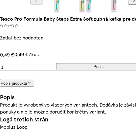
Tesco Pro Formula Baby Steps Extra Soft zubná kefka pre d
Zatiaľ bez hodnotení
0,49 €/kus
0,49 €
Pridať
Popis produktu
Popis
Produkt je vyrobený vo viacerých variantoch. Dodávka je závisl
ponuky a nie je možné doručiť konkrétny variant.
Logá tretích strán
Mobius Loop