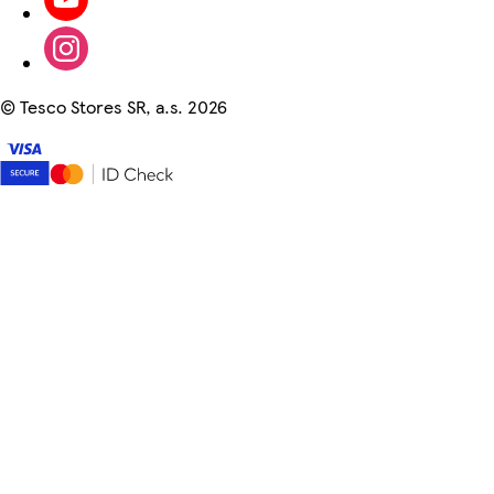
©
Tesco Stores SR, a.s. 2026