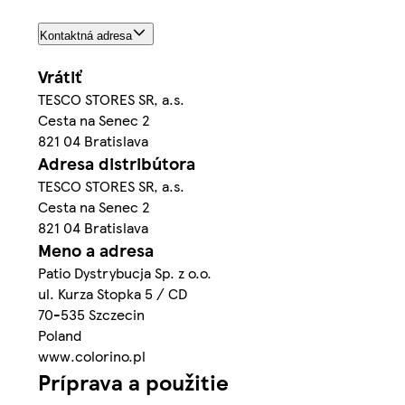
Kontaktná adresa
Vrátiť
TESCO STORES SR, a.s.
Cesta na Senec 2
821 04 Bratislava
Adresa distribútora
TESCO STORES SR, a.s.
Cesta na Senec 2
821 04 Bratislava
Meno a adresa
Patio Dystrybucja Sp. z o.o.
ul. Kurza Stopka 5 / CD
70-535 Szczecin
Poland
www.colorino.pl
Príprava a použitie