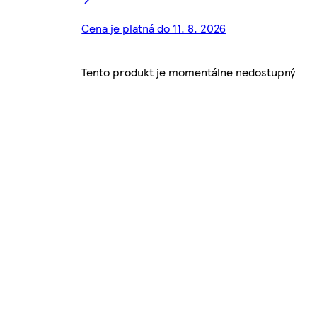
Cena je platná do 11. 8. 2026
Tento produkt je momentálne nedostupný