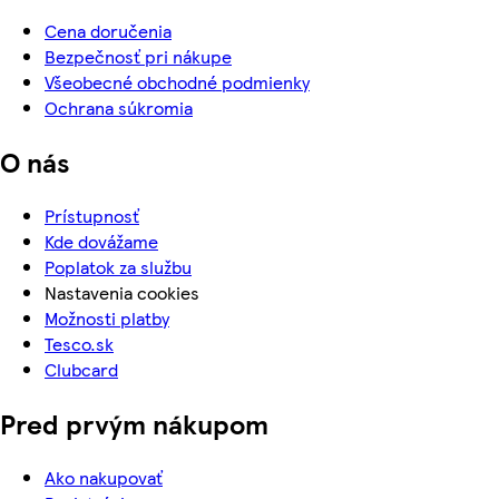
Cena doručenia
Bezpečnosť pri nákupe
Všeobecné obchodné podmienky
Ochrana súkromia
O nás
Prístupnosť
Kde dovážame
Poplatok za službu
Nastavenia cookies
Možnosti platby
Tesco.sk
Clubcard
Pred prvým nákupom
Ako nakupovať