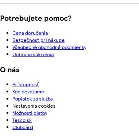
Potrebujete pomoc?
Cena doručenia
Bezpečnosť pri nákupe
Všeobecné obchodné podmienky
Ochrana súkromia
O nás
Prístupnosť
Kde dovážame
Poplatok za službu
Nastavenia cookies
Možnosti platby
Tesco.sk
Clubcard