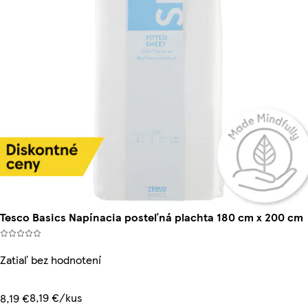
Tesco Basics Napínacia posteľná plachta 180 cm x 200 cm
Zatiaľ bez hodnotení
8,19 €/kus
8,19 €