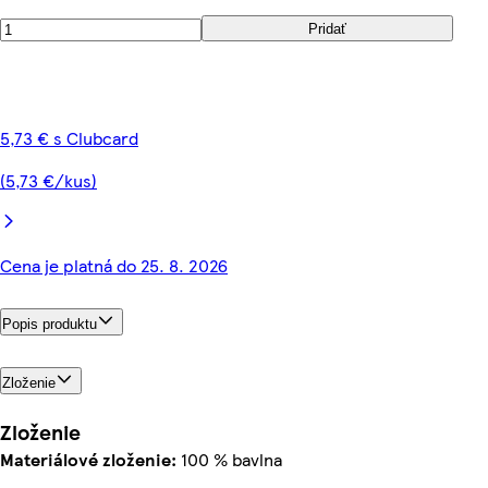
Pridať
5,73 € s Clubcard
(5,73 €/kus)
Cena je platná do 25. 8. 2026
Popis produktu
Zloženie
Zloženie
Materiálové zloženie:
100 % bavlna