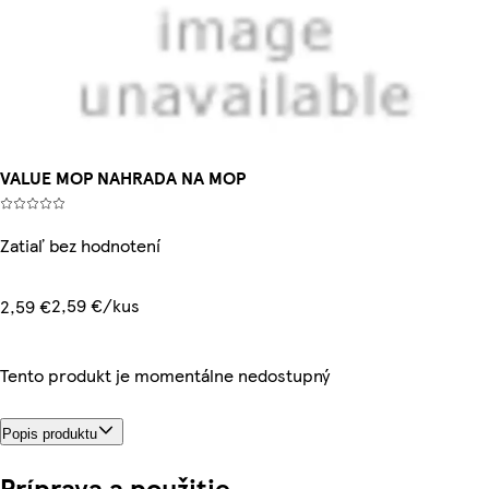
VALUE MOP NAHRADA NA MOP
Zatiaľ bez hodnotení
2,59 €/kus
2,59 €
Tento produkt je momentálne nedostupný
Popis produktu
Príprava a použitie