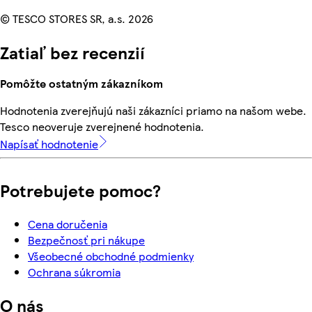
© TESCO STORES SR, a.s. 2026
Zatiaľ bez recenzií
Pomôžte ostatným zákazníkom
Hodnotenia zverejňujú naši zákazníci priamo na našom webe.
Tesco neoveruje zverejnené hodnotenia.
Napísať hodnotenie
Potrebujete pomoc?
Cena doručenia
Bezpečnosť pri nákupe
Všeobecné obchodné podmienky
Ochrana súkromia
O nás