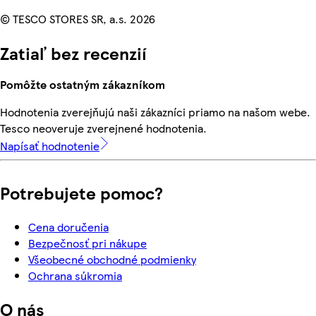
© TESCO STORES SR, a.s. 2026
Zatiaľ bez recenzií
Pomôžte ostatným zákazníkom
Hodnotenia zverejňujú naši zákazníci priamo na našom webe.
Tesco neoveruje zverejnené hodnotenia.
Napísať hodnotenie
Potrebujete pomoc?
Cena doručenia
Bezpečnosť pri nákupe
Všeobecné obchodné podmienky
Ochrana súkromia
O nás