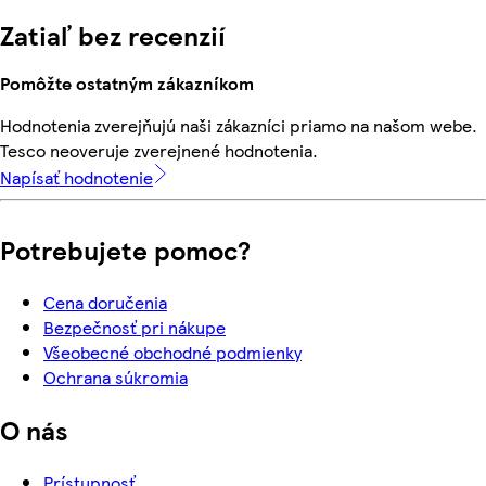
Zatiaľ bez recenzií
Pomôžte ostatným zákazníkom
Hodnotenia zverejňujú naši zákazníci priamo na našom webe.
Tesco neoveruje zverejnené hodnotenia.
Napísať hodnotenie
Potrebujete pomoc?
Cena doručenia
Bezpečnosť pri nákupe
Všeobecné obchodné podmienky
Ochrana súkromia
O nás
Prístupnosť