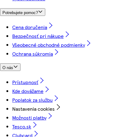
Potrebujete pomoc?
Cena doručenia
Bezpečnosť pri nákupe
Všeobecné obchodné podmienky
Ochrana súkromia
O nás
Prístupnosť
Kde dovážame
Poplatok za službu
Nastavenia cookies
Možnosti platby
Tesco.sk
Clubcard