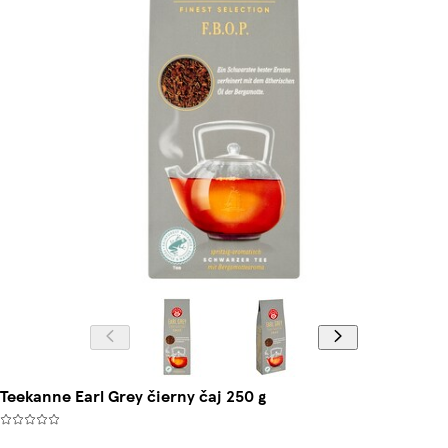
Teekanne Earl Grey čierny čaj 250 g