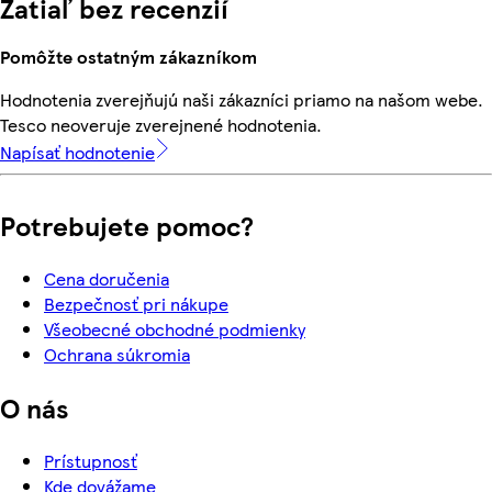
Zatiaľ bez recenzií
Pomôžte ostatným zákazníkom
Hodnotenia zverejňujú naši zákazníci priamo na našom webe.
Tesco neoveruje zverejnené hodnotenia.
Napísať hodnotenie
Potrebujete pomoc?
Cena doručenia
Bezpečnosť pri nákupe
Všeobecné obchodné podmienky
Ochrana súkromia
O nás
Prístupnosť
Kde dovážame