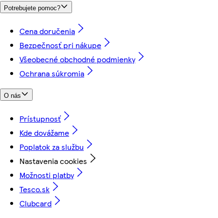
Potrebujete pomoc?
Cena doručenia
Bezpečnosť pri nákupe
Všeobecné obchodné podmienky
Ochrana súkromia
O nás
Prístupnosť
Kde dovážame
Poplatok za službu
Nastavenia cookies
Možnosti platby
Tesco.sk
Clubcard