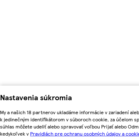
Nastavenia súkromia
My a našich 18 partnerov ukladáme informácie v zariadení ale
k jedinečným identifikátorom v súboroch cookie, za účelom s
súhlas môžete udeliť alebo spravovať voľbou Prijať alebo Odm
kedykoľvek v
Pravidlách pre ochranu osobných údajov a cooki