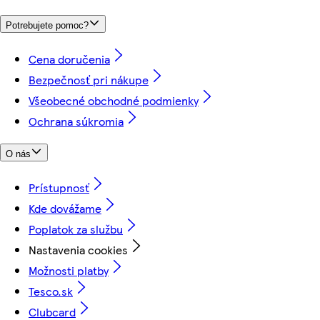
Potrebujete pomoc?
Cena doručenia
Bezpečnosť pri nákupe
Všeobecné obchodné podmienky
Ochrana súkromia
O nás
Prístupnosť
Kde dovážame
Poplatok za službu
Nastavenia cookies
Možnosti platby
Tesco.sk
Clubcard