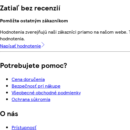
Zatiaľ bez recenzií
Pomôžte ostatným zákazníkom
Hodnotenia zverejňujú naši zákazníci priamo na našom webe.
hodnotenia.
Napísať hodnotenie
Potrebujete pomoc?
Cena doručenia
Bezpečnosť pri nákupe
Všeobecné obchodné podmienky
Ochrana súkromia
O nás
Prístupnosť