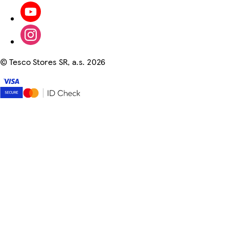
©
Tesco Stores SR, a.s. 2026