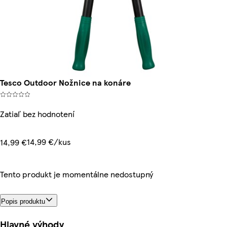
Tesco Outdoor Nožnice na konáre
Zatiaľ bez hodnotení
14,99 €/kus
14,99 €
Tento produkt je momentálne nedostupný
Popis produktu
Hlavné výhody