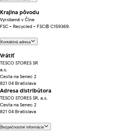
Krajina pôvodu
Vyrobené v Číne
FSC - Recycled - FSC® C159369.
Kontaktná adresa
Vrátiť
TESCO STORES SR
a.s.
Cesta na Senec 2
821 04 Bratislava
Adresa distribútora
TESCO STORES SR, a.s.
Cesta na Senec 2
821 04 Bratislava
Bezpečnostné informácie