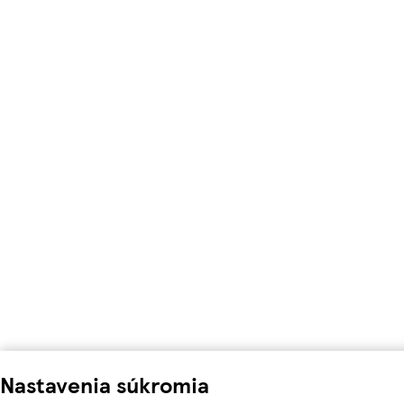
Nastavenia súkromia