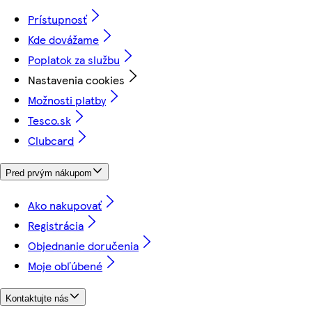
Prístupnosť
Kde dovážame
Poplatok za službu
Nastavenia cookies
Možnosti platby
Tesco.sk
Clubcard
Pred prvým nákupom
Ako nakupovať
Registrácia
Objednanie doručenia
Moje obľúbené
Kontaktujte nás