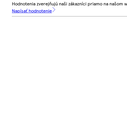
Hodnotenia zverejňujú naši zákazníci priamo na našom 
Napísať hodnotenie