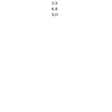
2,5
6,8
0,11