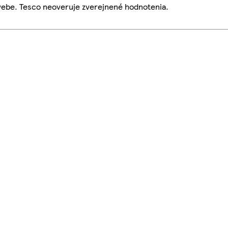
webe. Tesco neoveruje zverejnené hodnotenia.