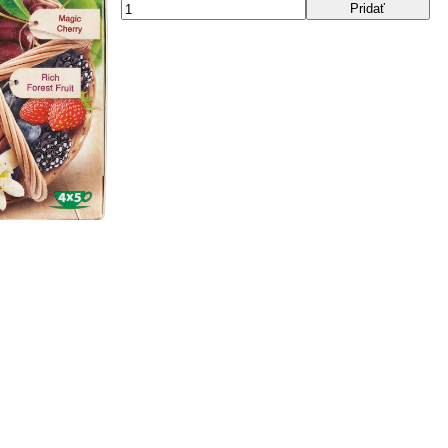
Pridať