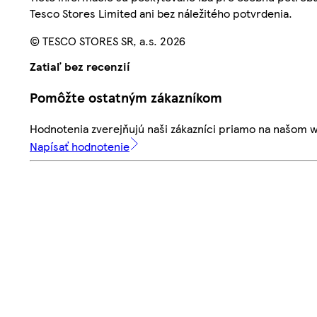
Tesco Stores Limited ani bez náležitého potvrdenia.
© TESCO STORES SR, a.s. 2026
Zatiaľ bez recenzií
Pomôžte ostatným zákazníkom
Hodnotenia zverejňujú naši zákazníci priamo na našom 
Napísať hodnotenie