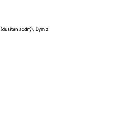
 (dusitan sodný), Dym z