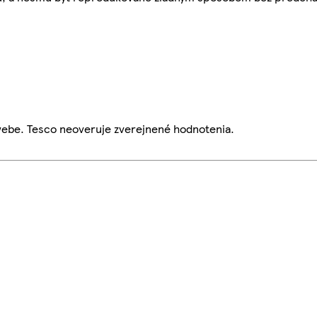
webe. Tesco neoveruje zverejnené hodnotenia.