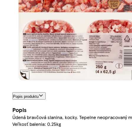
Popis produktu
Popis
Údená bravčová slanina, kocky. Tepelne neopracovaný m
Veľkosť balenia: 0.25kg