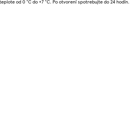
 teplote od 0 °C do +7 °C. Po otvorení spotrebujte do 24 hodín.