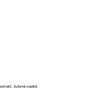
extrakt, Sušená sladká