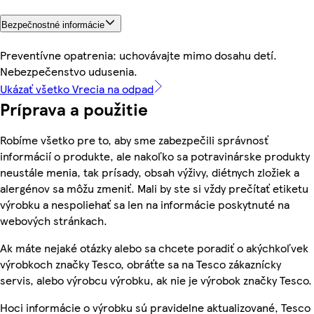
Bezpečnostné informácie
Preventívne opatrenia: uchovávajte mimo dosahu detí.
Nebezpečenstvo udusenia.
Ukázať všetko Vrecia na odpad
Príprava a použitie
Robíme všetko pre to, aby sme zabezpečili správnosť
informácií o produkte, ale nakoľko sa potravinárske produkty
neustále menia, tak prísady, obsah výživy, diétnych zložiek a
alergénov sa môžu zmeniť. Mali by ste si vždy prečítať etiketu
výrobku a nespoliehať sa len na informácie poskytnuté na
webových stránkach.
Ak máte nejaké otázky alebo sa chcete poradiť o akýchkoľvek
výrobkoch značky Tesco, obráťte sa na Tesco zákaznícky
servis, alebo výrobcu výrobku, ak nie je výrobok značky Tesco.
Hoci informácie o výrobku sú pravidelne aktualizované, Tesco