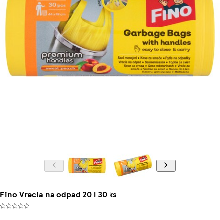
Fino Vrecia na odpad 20 l 30 ks