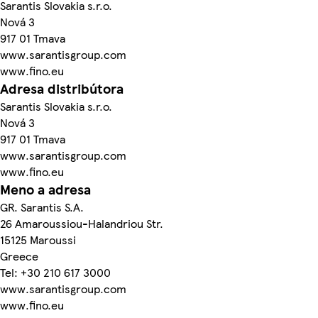
Sarantis Slovakia s.r.o.
Nová 3
917 01 Tmava
www.sarantisgroup.com
www.fino.eu
Adresa distribútora
Sarantis Slovakia s.r.o.
Nová 3
917 01 Tmava
www.sarantisgroup.com
www.fino.eu
Meno a adresa
GR. Sarantis S.A.
26 Amaroussiou-Halandriou Str.
15125 Maroussi
Greece
Tel: +30 210 617 3000
www.sarantisgroup.com
www.fino.eu