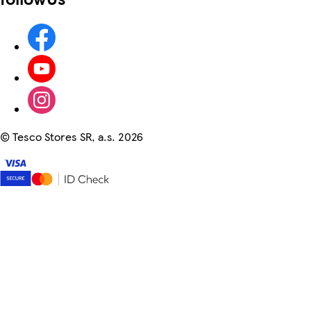
©
Tesco Stores SR, a.s. 2026