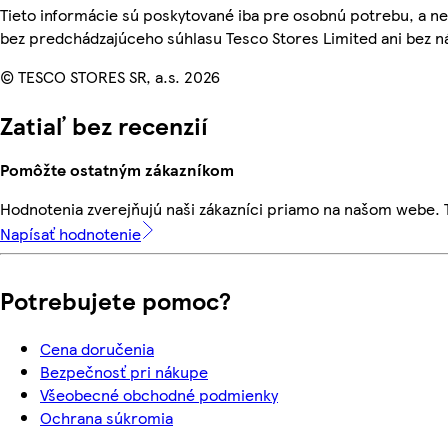
Tieto informácie sú poskytované iba pre osobnú potrebu, a
bez predchádzajúceho súhlasu Tesco Stores Limited ani bez ná
© TESCO STORES SR, a.s. 2026
Zatiaľ bez recenzií
Pomôžte ostatným zákazníkom
Hodnotenia zverejňujú naši zákazníci priamo na našom webe.
Napísať hodnotenie
Potrebujete pomoc?
Cena doručenia
Bezpečnosť pri nákupe
Všeobecné obchodné podmienky
Ochrana súkromia