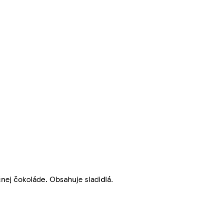
nej čokoláde. Obsahuje sladidlá.