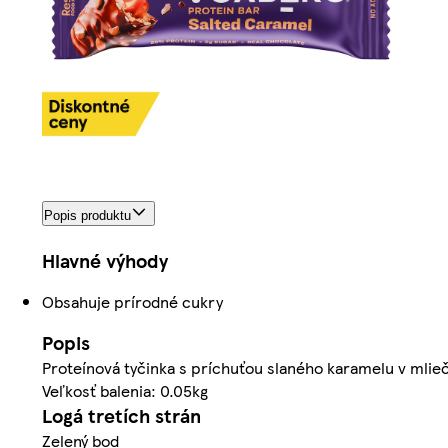
Popis produktu
Hlavné výhody
Obsahuje prírodné cukry
Popis
Proteínová tyčinka s príchuťou slaného karamelu v mlieč
Veľkosť balenia: 0.05kg
Logá tretích strán
Zelený bod