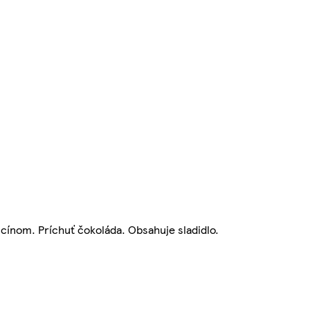
cínom. Príchuť čokoláda. Obsahuje sladidlo.