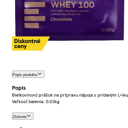
Popis produktu
Popis
Bielkovinový prášok na prípravu nápoja s pridaným L-leu
Veľkosť balenia: 0.03kg
Zloženie