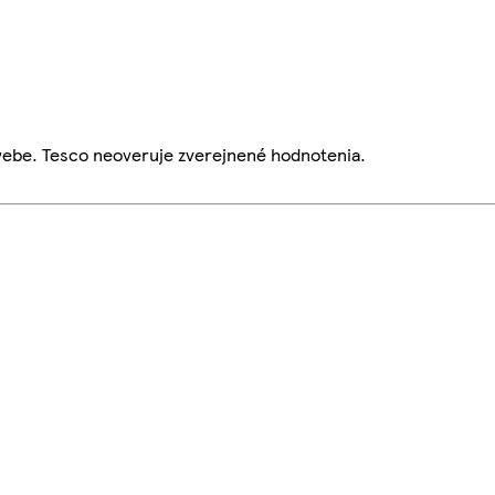
webe. Tesco neoveruje zverejnené hodnotenia.