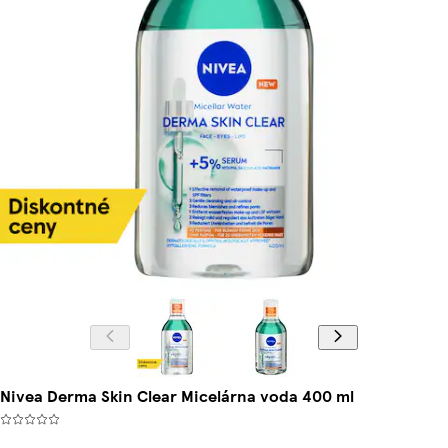
Nivea Derma Skin Clear Micelárna voda 400 ml