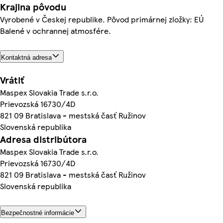
Krajina pôvodu
Vyrobené v Českej republike. Pôvod primárnej zložky: EÚ
Balené v ochrannej atmosfére.
Kontaktná adresa
Vrátiť
Maspex Slovakia Trade s.r.o.
Prievozská 16730/4D
821 09 Bratislava - mestská časť Ružinov
Slovenská republika
Adresa distribútora
Maspex Slovakia Trade s.r.o.
Prievozská 16730/4D
821 09 Bratislava - mestská časť Ružinov
Slovenská republika
Bezpečnostné informácie