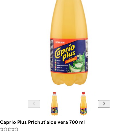
Caprio Plus Príchuť aloe vera 700 ml