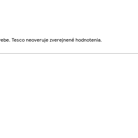
webe. Tesco neoveruje zverejnené hodnotenia.