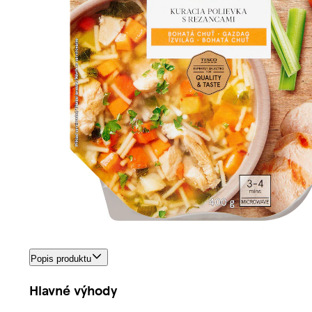
Popis produktu
Hlavné výhody