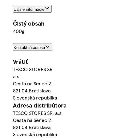
Ďalšie informácie
Čistý obsah
400g
Kontaktná adresa
Vrátiť
TESCO STORES SR
a.s.
Cesta na Senec 2
821 04 Bratislava
Slovenská republika
Adresa distribútora
TESCO STORES SR, a.s.
Cesta na Senec 2
821 04 Bratislava
Slovenská republika