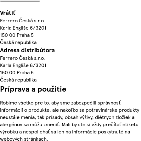
Vrátiť
Ferrero Česká s.r.o.
Karla Engliše 6/3201
150 00 Praha 5
Česká republika
Adresa distribútora
Ferrero Česká s.r.o.
Karla Engliše 6/3201
150 00 Praha 5
Česká republika
Príprava a použitie
Robíme všetko pre to, aby sme zabezpečili správnosť
informácií o produkte, ale nakoľko sa potravinárske produkty
neustále menia, tak prísady, obsah výživy, diétnych zložiek a
alergénov sa môžu zmeniť. Mali by ste si vždy prečítať etiketu
výrobku a nespoliehať sa len na informácie poskytnuté na
webových stránkach.