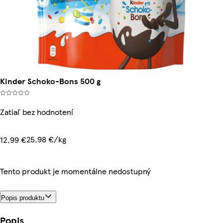
Kinder Schoko-Bons 500 g
Zatiaľ bez hodnotení
25,98 €/kg
12,99 €
Tento produkt je momentálne nedostupný
Popis produktu
Popis