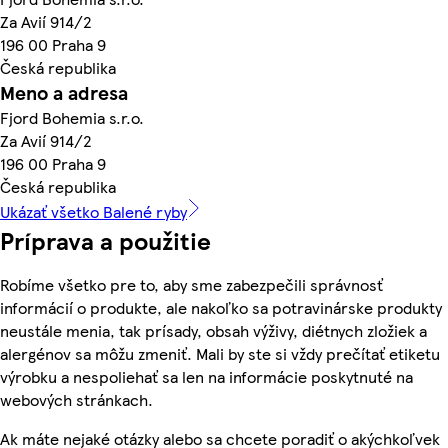
Za Avií 914/2
196 00 Praha 9
Česká republika
Meno a adresa
Fjord Bohemia s.r.o.
Za Avií 914/2
196 00 Praha 9
Česká republika
Ukázať všetko Balené ryby
Príprava a použitie
Robíme všetko pre to, aby sme zabezpečili správnosť
informácií o produkte, ale nakoľko sa potravinárske produkty
neustále menia, tak prísady, obsah výživy, diétnych zložiek a
alergénov sa môžu zmeniť. Mali by ste si vždy prečítať etiketu
výrobku a nespoliehať sa len na informácie poskytnuté na
webových stránkach.
Ak máte nejaké otázky alebo sa chcete poradiť o akýchkoľvek