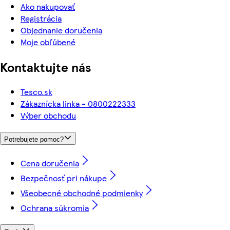
Ako nakupovať
Registrácia
Objednanie doručenia
Moje obľúbené
Kontaktujte nás
Tesco.sk
Zákaznícka linka - 0800222333
Výber obchodu
Potrebujete pomoc?
Cena doručenia
Bezpečnosť pri nákupe
Všeobecné obchodné podmienky
Ochrana súkromia