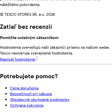
náležitého potvrdenia.
© TESCO STORES SR, a.s. 2026
Zatiaľ bez recenzií
Pomôžte ostatným zákazníkom
Hodnotenia zverejňujú naši zákazníci priamo na našom webe.
Tesco neoveruje zverejnené hodnotenia.
Napísať hodnotenie
Potrebujete pomoc?
Cena doručenia
Bezpečnosť pri nákupe
Všeobecné obchodné podmienky
Ochrana súkromia