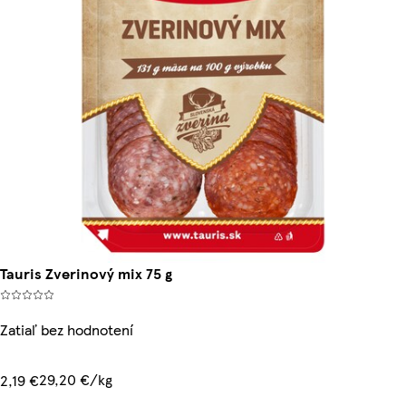
Tauris Zverinový mix 75 g
Zatiaľ bez hodnotení
29,20 €/kg
2,19 €