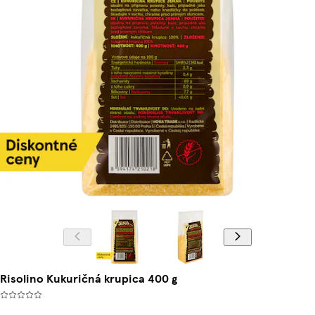
Risolino Kukuričná krupica 400 g