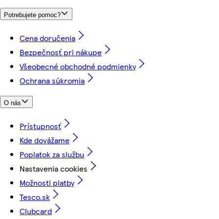
Potrebujete pomoc?
Cena doručenia
Bezpečnosť pri nákupe
Všeobecné obchodné podmienky
Ochrana súkromia
O nás
Prístupnosť
Kde dovážame
Poplatok za službu
Nastavenia cookies
Možnosti platby
Tesco.sk
Clubcard