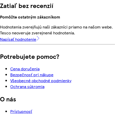
Zatiaľ bez recenzií
Pomôžte ostatným zákazníkom
Hodnotenia zverejňujú naši zákazníci priamo na našom webe.
Tesco neoveruje zverejnené hodnotenia.
Napísať hodnotenie
Potrebujete pomoc?
Cena doručenia
Bezpečnosť pri nákupe
Všeobecné obchodné podmienky
Ochrana súkromia
O nás
Prístupnosť