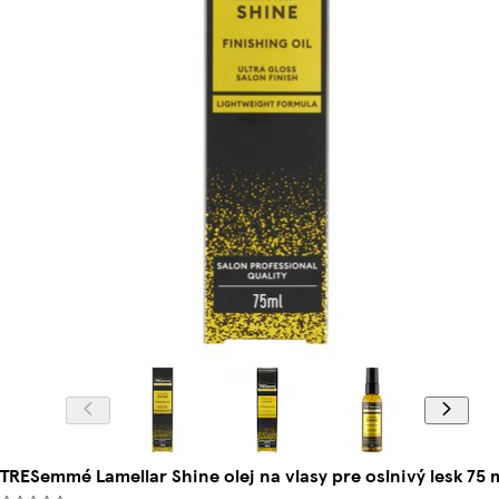
TRESemmé Lamellar Shine olej na vlasy pre oslnivý lesk 75 