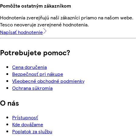
Pomôžte ostatným zákazníkom
Hodnotenia zverejňujú naši zákazníci priamo na našom webe.
Tesco neoveruje zverejnené hodnotenia.
Napísať hodnotenie
Potrebujete pomoc?
Cena doručenia
Bezpečnosť pri nákupe
Všeobecné obchodné podmienky
Ochrana súkromia
O nás
Prístupnosť
Kde dovážame
Poplatok za službu