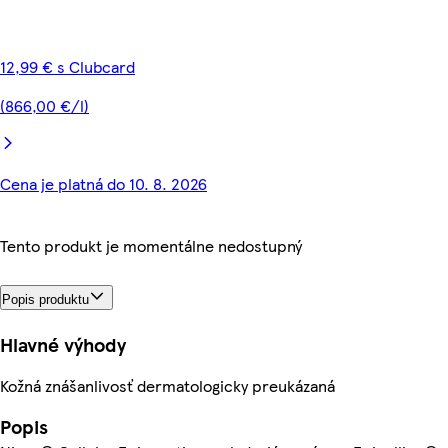
12,99 € s Clubcard
(866,00 €/l)
Cena je platná do 10. 8. 2026
Tento produkt je momentálne nedostupný
Popis produktu
Hlavné výhody
Kožná znášanlivosť dermatologicky preukázaná
Popis