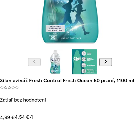
Silan aviváž Fresh Control Fresh Ocean 50 praní, 1100 ml
Zatiaľ bez hodnotení
4,54 €/l
4,99 €