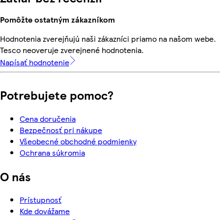
Pomôžte ostatným zákazníkom
Hodnotenia zverejňujú naši zákazníci priamo na našom webe.
Tesco neoveruje zverejnené hodnotenia.
Napísať hodnotenie
Potrebujete pomoc?
Cena doručenia
Bezpečnosť pri nákupe
Všeobecné obchodné podmienky
Ochrana súkromia
O nás
Prístupnosť
Kde dovážame