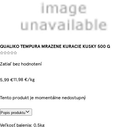
QUALIKO TEMPURA MRAZENE KURACIE KUSKY 500 G
Zatiaľ bez hodnotení
11,98 €/kg
5,99 €
Tento produkt je momentálne nedostupný
Popis produktu
Veľkosť balenia: 0.5kg